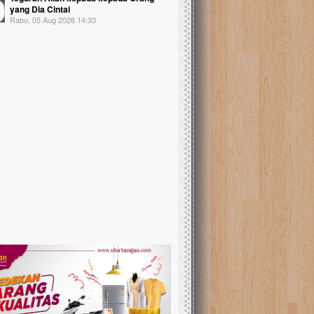
yang Dia Cintai
Rabu, 05 Aug 2026 14:33