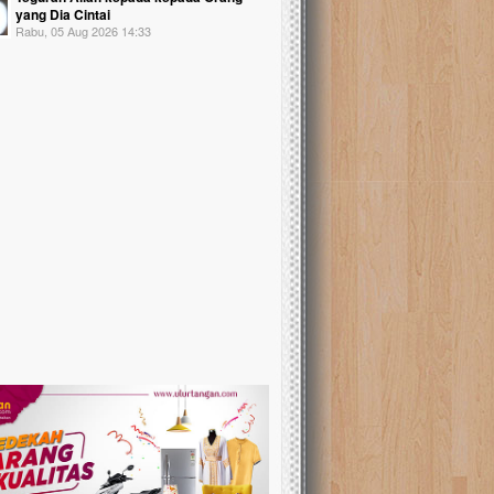
yang Dia Cintai
Rabu, 05 Aug 2026 14:33