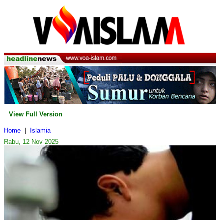
View Full Version
Home
|
Islamia
Rabu, 12 Nov 2025