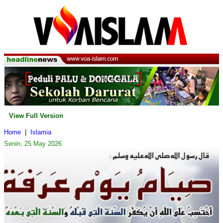
View Full Version
Home
|
Islamia
Senin, 25 May 2026