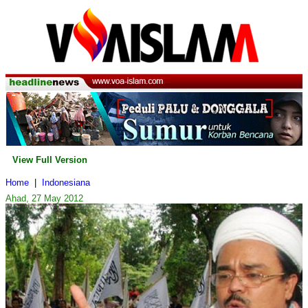
View Full Version
Home
|
Indonesiana
Ahad, 27 May 2012