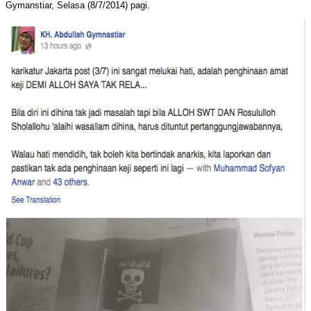
Gymanstiar, Selasa (8/7/2014) pagi.