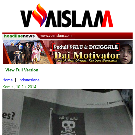
View Full Version
Home
|
Indonesiana
Kamis, 10 Jul 2014