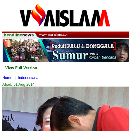
View Full Version
Home
|
Indonesiana
Ahad, 31 Aug 2014