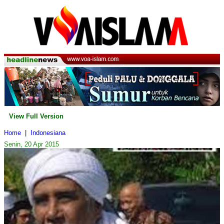
View Full Version
Home
|
Indonesiana
Senin, 20 Apr 2015