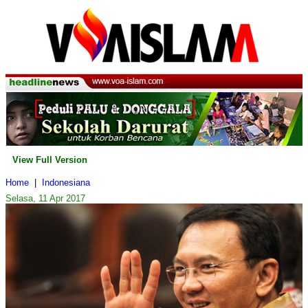
View Full Version
Home
|
Indonesiana
Selasa, 11 Apr 2017