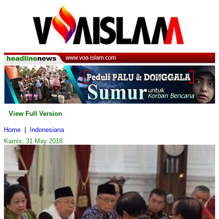
View Full Version
Home
|
Indonesiana
Kamis, 31 May 2018