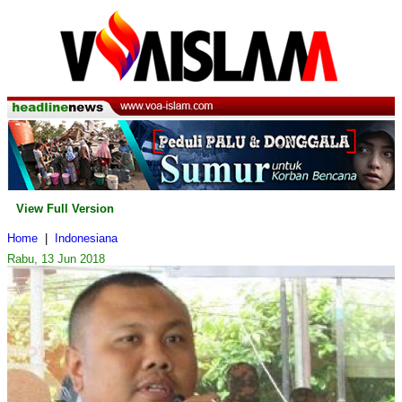
View Full Version
Home
|
Indonesiana
Rabu, 13 Jun 2018