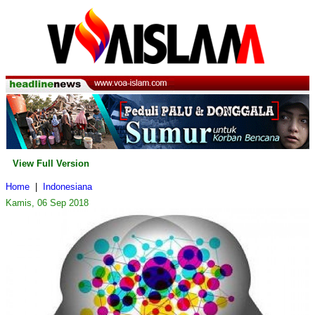
View Full Version
Home
|
Indonesiana
Kamis, 06 Sep 2018