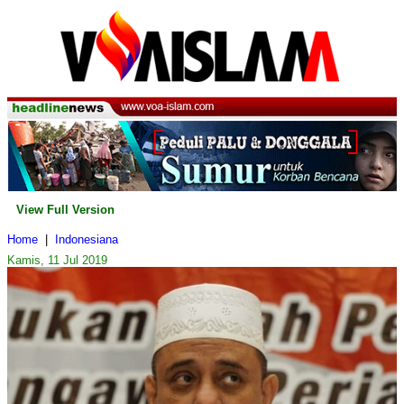
View Full Version
Home
|
Indonesiana
Kamis, 11 Jul 2019