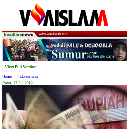
View Full Version
Home
|
Indonesiana
Rabu, 17 Jul 2019