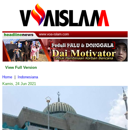
View Full Version
Home
|
Indonesiana
Kamis, 24 Jun 2021