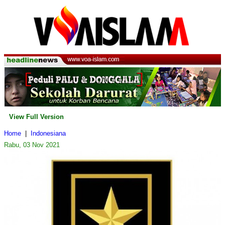
View Full Version
Home
|
Indonesiana
Rabu, 03 Nov 2021