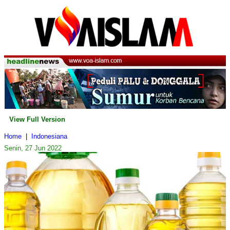
View Full Version
Home
|
Indonesiana
Senin, 27 Jun 2022