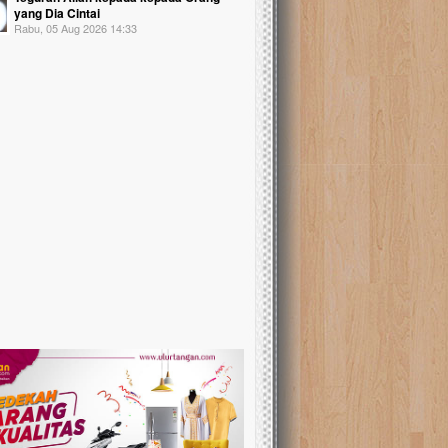
yang Dia Cintai
Rabu, 05 Aug 2026 14:33