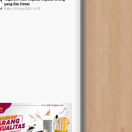
yang Dia Cintai
Rabu, 05 Aug 2026 14:33