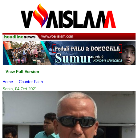
View Full Version
Home
|
Counter Faith
Senin, 04 Oct 2021