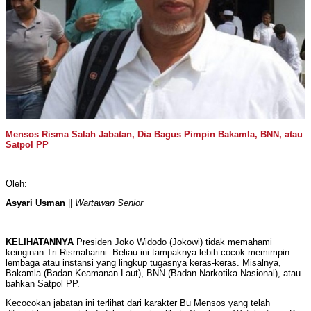
Mensos Risma Salah Jabatan, Dia Bagus Pimpin Bakamla, BNN, atau
Satpol PP
Oleh:
Asyari Usman
||
Wartawan Senior
KELIHATANNYA
Presiden Joko Widodo (Jokowi) tidak memahami
keinginan Tri Rismaharini. Beliau ini tampaknya lebih cocok memimpin
lembaga atau instansi yang lingkup tugasnya keras-keras. Misalnya,
Bakamla (Badan Keamanan Laut), BNN (Badan Narkotika Nasional), atau
bahkan Satpol PP.
Kecocokan jabatan ini terlihat dari karakter Bu Mensos yang telah