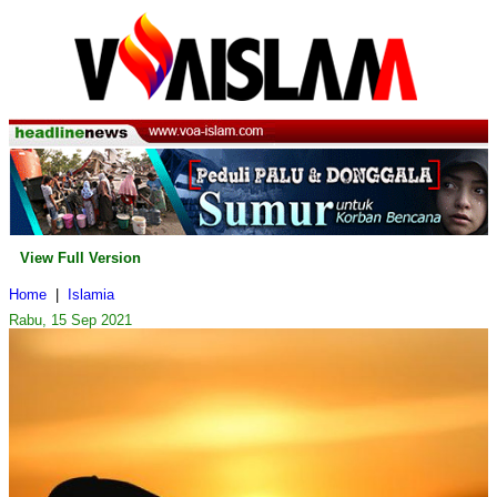
View Full Version
Home
|
Islamia
Rabu, 15 Sep 2021