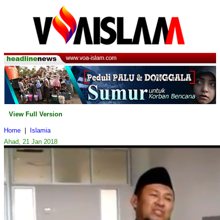
View Full Version
Home
|
Islamia
Ahad, 21 Jan 2018