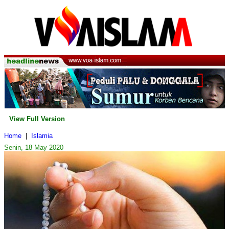
View Full Version
Home
|
Islamia
Senin, 18 May 2020