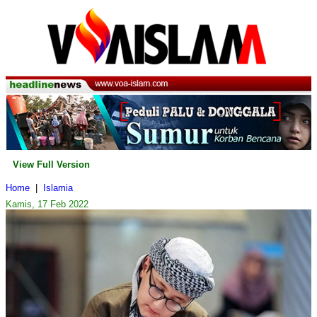
View Full Version
Home
|
Islamia
Kamis, 17 Feb 2022