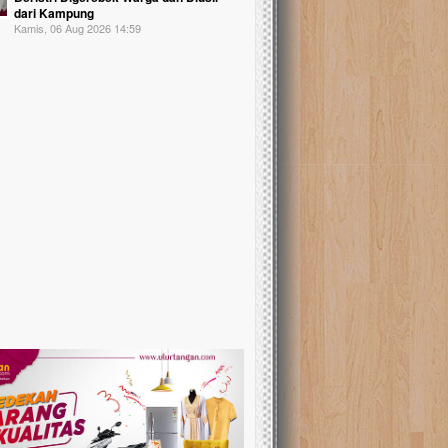
dari Kampung
Kamis, 06 Aug 2026 14:59