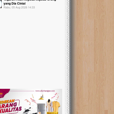
yang Dia Cintai
Rabu, 05 Aug 2026 14:33