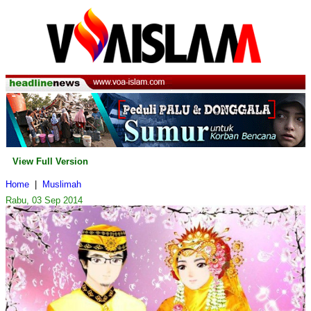
View Full Version
Home
|
Muslimah
Rabu, 03 Sep 2014