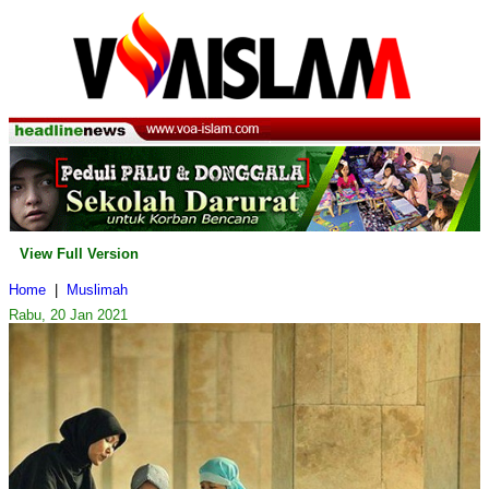
View Full Version
Home
|
Muslimah
Rabu, 20 Jan 2021