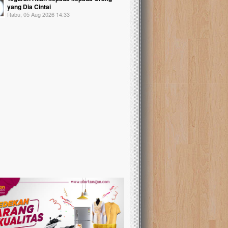
yang Dia Cintai
Rabu, 05 Aug 2026 14:33