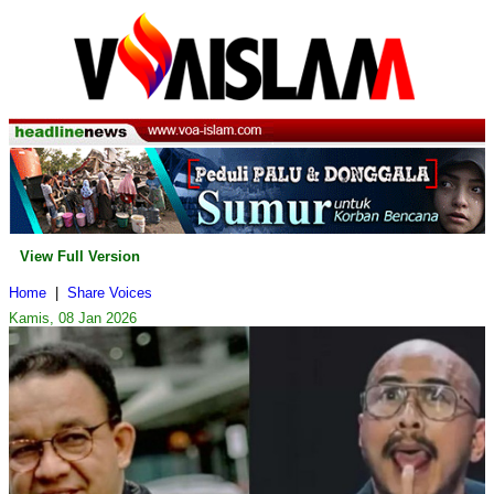
View Full Version
Home
|
Share Voices
Kamis, 08 Jan 2026