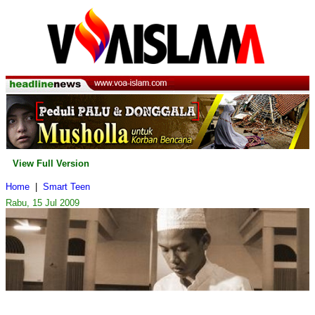
View Full Version
Home
|
Smart Teen
Rabu, 15 Jul 2009