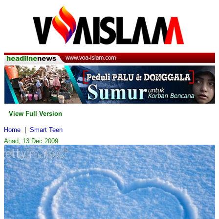
View Full Version
Home
|
Smart Teen
Ahad, 13 Dec 2009