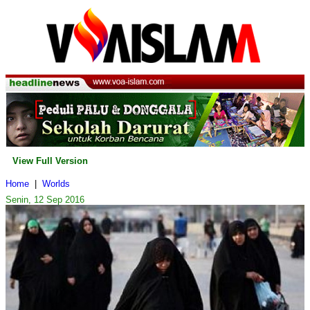
View Full Version
Home
|
Worlds
Senin, 12 Sep 2016