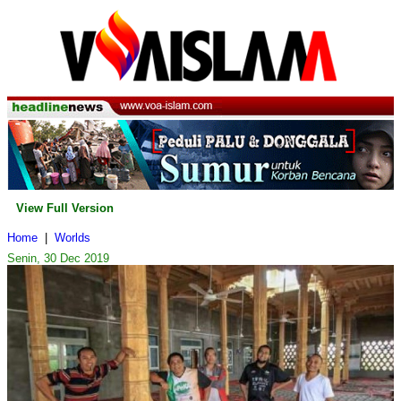
View Full Version
Home
|
Worlds
Senin, 30 Dec 2019