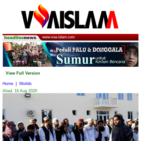
View Full Version
Home
|
Worlds
Ahad, 16 Aug 2020