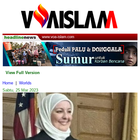
View Full Version
Home
|
Worlds
Sabtu, 25 Mar 2023