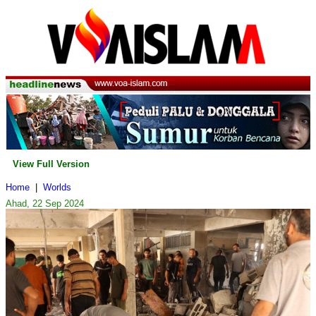
View Full Version
Home
|
Worlds
Ahad, 22 Sep 2024