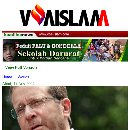
View Full Version
Home
|
Worlds
Ahad, 17 Nov 2024