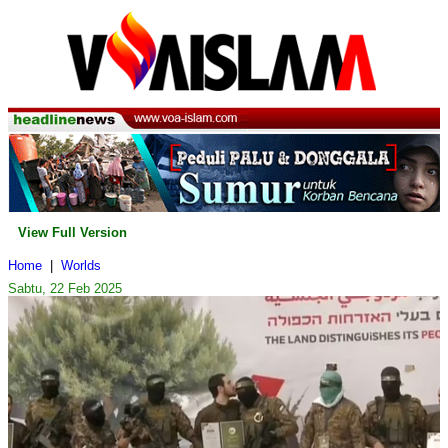
View Full Version
Home
|
Worlds
Sabtu, 22 Feb 2025