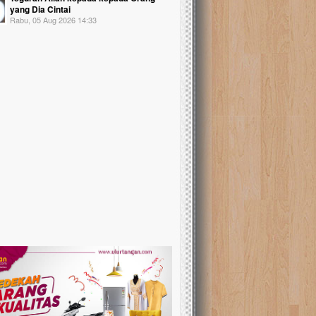
yang Dia Cintai
Rabu, 05 Aug 2026 14:33