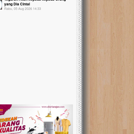
yang Dia Cintai
Rabu, 05 Aug 2026 14:33