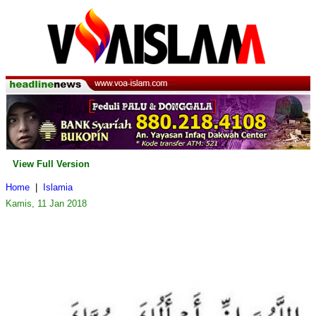
View Full Version
Home
|
Islamia
Kamis, 11 Jan 2018