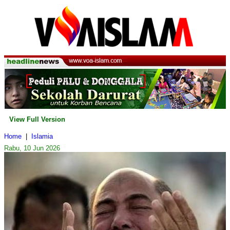
View Full Version
Home
|
Islamia
Rabu, 10 Jun 2026