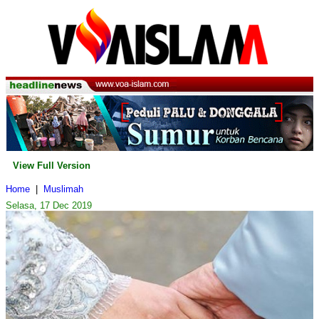
View Full Version
Home
|
Muslimah
Selasa, 17 Dec 2019