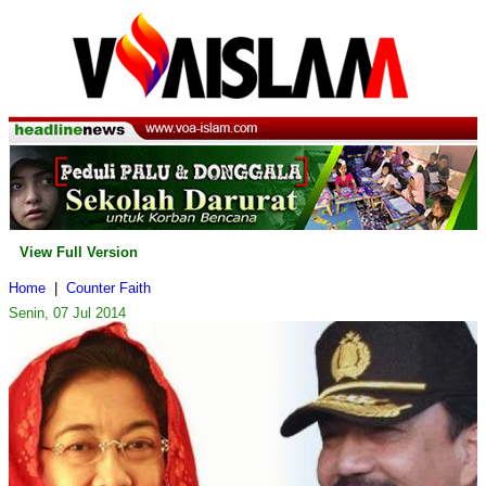
View Full Version
Home
|
Counter Faith
Senin, 07 Jul 2014