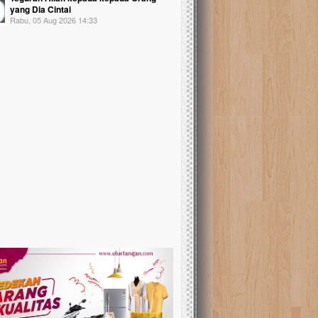
yang Dia Cintai
Rabu, 05 Aug 2026 14:33