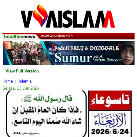
View Full Version
Home
|
Islamia
Selasa, 23 Jun 2026