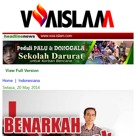
View Full Version
Home
|
Indonesiana
Selasa, 20 May 2014