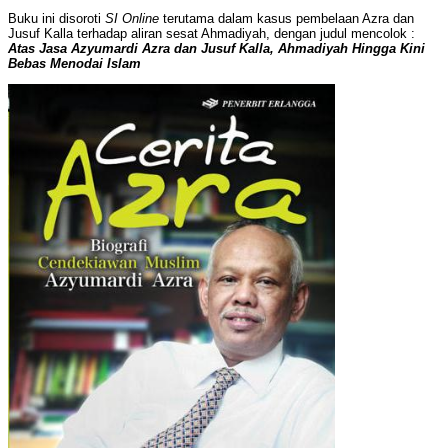
Buku ini disoroti
SI Online
terutama dalam kasus pembelaan Azra dan
Jusuf Kalla terhadap aliran sesat Ahmadiyah, dengan judul mencolok :
Atas Jasa Azyumardi Azra dan Jusuf Kalla, Ahmadiyah Hingga Kini
Bebas Menodai Islam