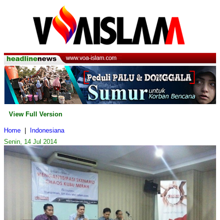
View Full Version
Home
|
Indonesiana
Senin, 14 Jul 2014